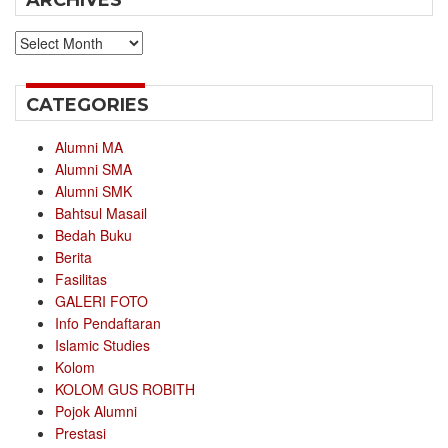
ARCHIVES
Archives
CATEGORIES
Alumni MA
Alumni SMA
Alumni SMK
Bahtsul Masail
Bedah Buku
Berita
Fasilitas
GALERI FOTO
Info Pendaftaran
Islamic Studies
Kolom
KOLOM GUS ROBITH
Pojok Alumni
Prestasi