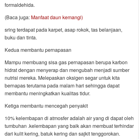
formaldehida.
(Baca juga:
Manfaat daun kemangi)
sring terdapat pada karpet, asap rokok, tas belanjaan,
buku dan tinta.
Kedua membantu pernapasan
Mampu membuang sisa gas pernapasan berupa karbon
hidrat dengan menyerap dan mengubah menjadi sumber
nutrisi mereka. Melepaskan oksigen segar untuk kita
bernapas terutama pada malam hari sehingga dapat
membantu meningkatkan kualitas tidur.
Ketiga membantu mencegah penyakit
10% kelembapan di atmosfer adalah air yang di dapat oleh
tumbuhan .kelembapan yang baik akan membuat terhindar
dari kulit kering, batuk kering dan sajkit tenggorokan.