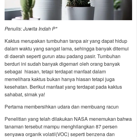
Penulis: Juwita Indah P*
Kaktus merupakan tumbuhan tanpa air yang dapat hidup
dalam waktu yang sangat lama, sehingga banyak ditemui
di daerah seperti gurun atau padang pasir. Tumbuhan
berduri ini sudah banyak digemari oleh orang banyak
sebagai hiasan, tetapi terdapat manfaat dalam
memelihara kaktus bukan hanya hiasan tetapi juga
kesehatan. Berikut manfaat yang terdapat pada kaktus
sahabat, simak ya!
Pertama membersihkan udara dan membuang racun
Penelitian yang telah dilakukan NASA menemukan bahwa
tanaman tersebut mampu menghilangkan 87 persen
senyawa organik volatil(VOC) seperti benzena dan