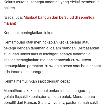
Kaktus terkenal sebagai tanaman yang efektif membunuh
bakteri.
(Baca juga:
Manfaat bangun dan bersujud di sepertiga
malam)
Keempat meningkatkan fokus
Kemampuan otak meningkatkan ketika belajar atau
bekerja dengan tanaman di dalam ruangan. Berdasarkan
studi dari universitas of michigan adanya tanaman di
sekitar meningkatkan memori sebanyak 20 %, siswa
menunjukkan perhatian 70 % lebih besar saat belajar saat
ada tanaman di ruangan.
Kelima memulihkan sakit dengan cepat
Memelihara akaktus dapat berkontribusi mengurangi
gejala flu,sakit kepala,demam,dan batuk. Menurut para
peneliti dari Kansas State University, pasien rumah sakit