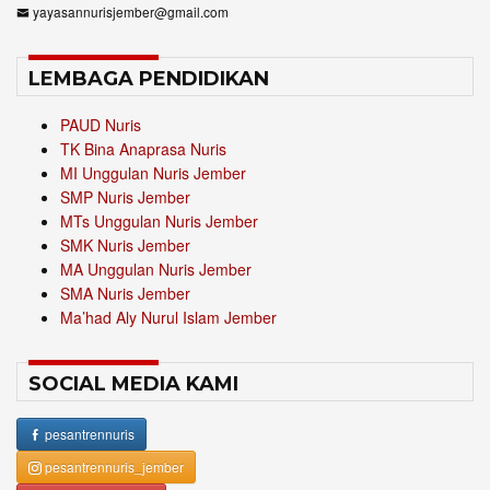
yayasannurisjember@gmail.com
LEMBAGA PENDIDIKAN
PAUD Nuris
TK Bina Anaprasa Nuris
MI Unggulan Nuris Jember
SMP Nuris Jember
MTs Unggulan Nuris Jember
SMK Nuris Jember
MA Unggulan Nuris Jember
SMA Nuris Jember
Ma’had Aly Nurul Islam Jember
SOCIAL MEDIA KAMI
pesantrennuris
pesantrennuris_jember