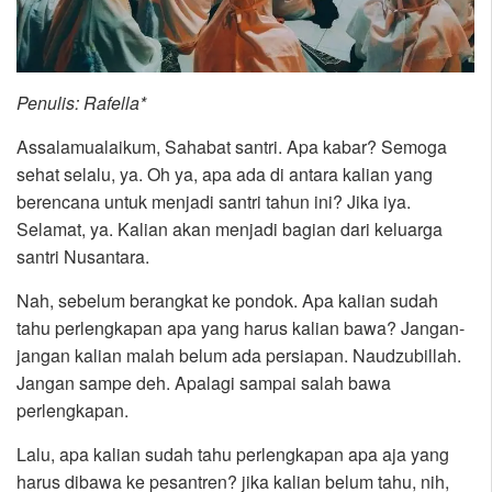
Penulis: Rafella*
Assalamualaikum, Sahabat santri. Apa kabar? Semoga
sehat selalu, ya. Oh ya, apa ada di antara kalian yang
berencana untuk menjadi santri tahun ini? Jika iya.
Selamat, ya. Kalian akan menjadi bagian dari keluarga
santri Nusantara.
Nah, sebelum berangkat ke pondok. Apa kalian sudah
tahu perlengkapan apa yang harus kalian bawa? Jangan-
jangan kalian malah belum ada persiapan. Naudzubillah.
Jangan sampe deh. Apalagi sampai salah bawa
perlengkapan.
Lalu, apa kalian sudah tahu perlengkapan apa aja yang
harus dibawa ke pesantren? jika kalian belum tahu, nih,