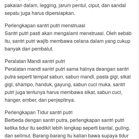
pakaian dalam, legging, jarum pentul, ciput, dan sandal
sepatu juga harus dipersiapkan.
Perlengkapan santri putri menstruasi
Santri putri pasti akan mengalami menstruasi. Oleh sebab
itu, santri putri wajib membawa celana dalam yang cukup
banyak dan pembalut.
Peralatan Mandi santri putri
Peralatan mandi santri putri sama halnya deangan santri
putra seperti tempat sabun, sabun mandi, pasta gigi, sikat
gigi, shampo, handuk, gayung, sabun cuci muka. santri
putri juga tentunya harus membawa sikat, sabun cuci,
hanger, ember, dan penjepitnya.
Perlengkapan Tidur santri putri
Berbeda dengan santri putra, perlengkapan santri putri
ketika tidur itu sedikit lebih lengkap seperti bantal, guling,
dan selimut. Barang-barang itu kalian bawa supaya tidur