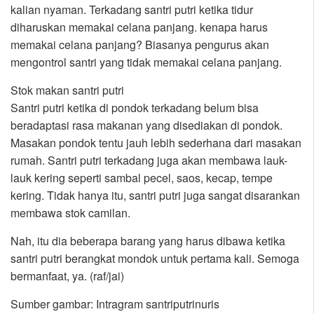
kalian nyaman. Terkadang santri putri ketika tidur
diharuskan memakai celana panjang. kenapa harus
memakai celana panjang? Biasanya pengurus akan
mengontrol santri yang tidak memakai celana panjang.
Stok makan santri putri
Santri putri ketika di pondok terkadang belum bisa
beradaptasi rasa makanan yang disediakan di pondok.
Masakan pondok tentu jauh lebih sederhana dari masakan
rumah. Santri putri terkadang juga akan membawa lauk-
lauk kering seperti sambal pecel, saos, kecap, tempe
kering. Tidak hanya itu, santri putri juga sangat disarankan
membawa stok camilan.
Nah, itu dia beberapa barang yang harus dibawa ketika
santri putri berangkat mondok untuk pertama kali. Semoga
bermanfaat, ya. (raf/jai)
Sumber gambar: Intragram santriputrinuris