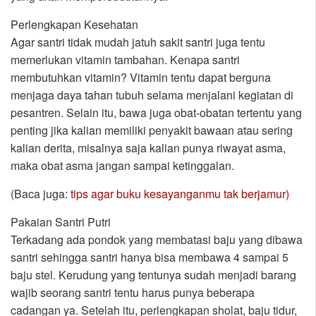
Perlengkapan Kesehatan
Agar santri tidak mudah jatuh sakit santri juga tentu
memerlukan vitamin tambahan. Kenapa santri
membutuhkan vitamin? Vitamin tentu dapat berguna
menjaga daya tahan tubuh selama menjalani kegiatan di
pesantren. Selain itu, bawa juga obat-obatan tertentu yang
penting jika kalian memiliki penyakit bawaan atau sering
kalian derita, misalnya saja kalian punya riwayat asma,
maka obat asma jangan sampai ketinggalan.
(Baca juga:
tips agar buku kesayanganmu tak berjamur)
Pakaian Santri Putri
Terkadang ada pondok yang membatasi baju yang dibawa
santri sehingga santri hanya bisa membawa 4 sampai 5
baju stel. Kerudung yang tentunya sudah menjadi barang
wajib seorang santri tentu harus punya beberapa
cadangan ya. Setelah itu, perlengkapan sholat, baju tidur,