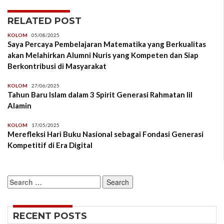
RELATED POST
KOLOM
05/08/2025
Saya Percaya Pembelajaran Matematika yang Berkualitas
akan Melahirkan Alumni Nuris yang Kompeten dan Siap
Berkontribusi di Masyarakat
KOLOM
27/06/2025
Tahun Baru Islam dalam 3 Spirit Generasi Rahmatan lil
Alamin
KOLOM
17/05/2025
Merefleksi Hari Buku Nasional sebagai Fondasi Generasi
Kompetitif di Era Digital
Search
for:
RECENT POSTS