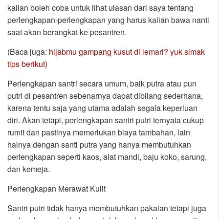
kalian boleh coba untuk lihat ulasan dari saya tentang
perlengkapan-perlengkapan yang harus kalian bawa nanti
saat akan berangkat ke pesantren.
(Baca juga:
hijabmu gampang kusut di lemari? yuk simak
tips berikut)
Perlengkapan santri secara umum, baik putra atau pun
putri di pesantren sebenarnya dapat dibilang sederhana,
karena tentu saja yang utama adalah segala keperluan
diri. Akan tetapi, perlengkapan santri putri ternyata cukup
rumit dan pastinya memerlukan biaya tambahan, lain
halnya dengan santi putra yang hanya membutuhkan
perlengkapan seperti kaos, alat mandi, baju koko, sarung,
dan kemeja.
Perlengkapan Merawat Kulit
Santri putri tidak hanya membutuhkan pakaian tetapi juga