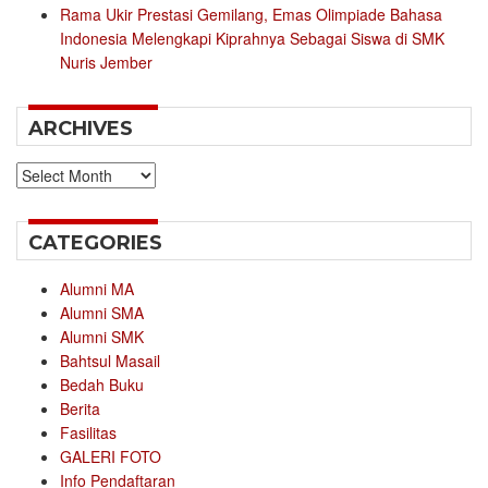
Rama Ukir Prestasi Gemilang, Emas Olimpiade Bahasa
Indonesia Melengkapi Kiprahnya Sebagai Siswa di SMK
Nuris Jember
ARCHIVES
Archives
CATEGORIES
Alumni MA
Alumni SMA
Alumni SMK
Bahtsul Masail
Bedah Buku
Berita
Fasilitas
GALERI FOTO
Info Pendaftaran