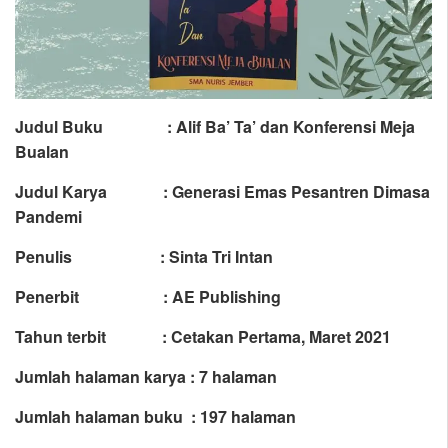
Judul Buku : Alif Ba’ Ta’ dan Konferensi Meja
Bualan
Judul Karya : Generasi Emas Pesantren Dimasa
Pandemi
Penulis :
Sinta Tri Intan
Penerbit : AE Publishing
Tahun terbit : Cetakan Pertama, Maret 2021
Jumlah halaman karya : 7 halaman
Jumlah halaman buku : 197 halaman