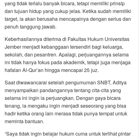
yang tidak terlalu banyak bicara, tetapi memiliki prinsip
dan tujuan hidup yang cukup jelas. Ketika sudah memiliki
target, ia akan berusaha mencapainya dengan serius dan
penuh tanggung jawab.
Keberhasilannya diterima di Fakultas Hukum Universitas
Jember menjadi kebanggaan tersendiri bagi keluarga,
sekolah, dan pesantren. Apalagi, perjuangannya selama
ini tidak hanya fokus pada akademik, tetapi juga menjaga
hafalan Al-Qur’an hingga mencapai 25 juz.
Saat diwawancarai setelah pengumuman SNBT, Aditya
menyampaikan pandangannya tentang cita-cita yang
selama ini ingin ia perjuangkan. Dengan gaya bicara
tenang, ia mengaku ingin menjadi seseorang yang bisa
hadir ketika orang lain merasa tidak punya tempat untuk
meminta bantuan.
“Saya tidak ingin belajar hukum cuma untuk terlihat pintar