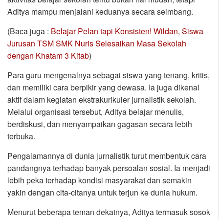
Aditya mampu menjalani keduanya secara seimbang.
(Baca juga :
Belajar Pelan tapi Konsisten! Wildan, Siswa
Jurusan TSM SMK Nuris Selesaikan Masa Sekolah
dengan Khatam 3 Kitab
)
Para guru mengenalnya sebagai siswa yang tenang, kritis,
dan memiliki cara berpikir yang dewasa. Ia juga dikenal
aktif dalam kegiatan ekstrakurikuler jurnalistik sekolah.
Melalui organisasi tersebut, Aditya belajar menulis,
berdiskusi, dan menyampaikan gagasan secara lebih
terbuka.
Pengalamannya di dunia jurnalistik turut membentuk cara
pandangnya terhadap banyak persoalan sosial. Ia menjadi
lebih peka terhadap kondisi masyarakat dan semakin
yakin dengan cita-citanya untuk terjun ke dunia hukum.
Menurut beberapa teman dekatnya, Aditya termasuk sosok