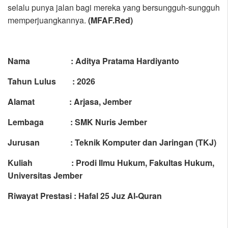
selalu punya jalan bagi mereka yang bersungguh-sungguh
memperjuangkannya.
(MFAF.Red)
Nama : Aditya Pratama Hardiyanto
Tahun Lulus : 2026
Alamat : Arjasa, Jember
Lembaga : SMK Nuris Jember
Jurusan : Teknik Komputer dan Jaringan (TKJ)
Kuliah : Prodi Ilmu Hukum, Fakultas Hukum,
Universitas Jember
Riwayat Prestasi :
Hafal 25 Juz Al-Quran