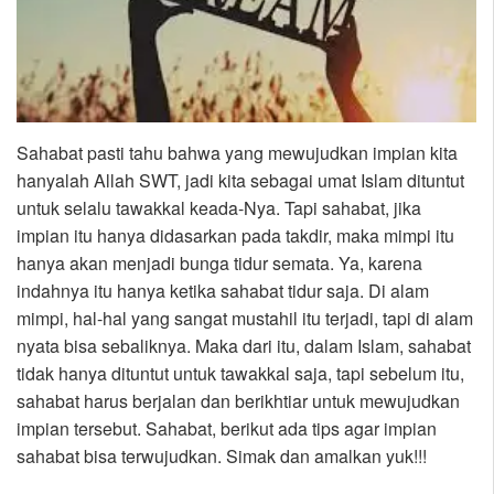
Sahabat pasti tahu bahwa yang mewujudkan impian kita
hanyalah Allah SWT, jadi kita sebagai umat Islam dituntut
untuk selalu tawakkal keada-Nya. Tapi sahabat, jika
impian itu hanya didasarkan pada takdir, maka mimpi itu
hanya akan menjadi bunga tidur semata. Ya, karena
indahnya itu hanya ketika sahabat tidur saja. Di alam
mimpi, hal-hal yang sangat mustahil itu terjadi, tapi di alam
nyata bisa sebaliknya. Maka dari itu, dalam Islam, sahabat
tidak hanya dituntut untuk tawakkal saja, tapi sebelum itu,
sahabat harus berjalan dan berikhtiar untuk mewujudkan
impian tersebut. Sahabat, berikut ada tips agar impian
sahabat bisa terwujudkan. Simak dan amalkan yuk!!!