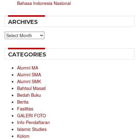
Bahasa Indonesia Nasional
ARCHIVES
Archives
CATEGORIES
Alumni MA
Alumni SMA
Alumni SMK
Bahtsul Masail
Bedah Buku
Berita
Fasilitas
GALERI FOTO
Info Pendaftaran
Islamic Studies
Kolom