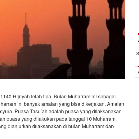
Ar
140 Hijriyah telah tiba. Bulan Muharram ini sebagai
uharram ini banyak amalan yang bisa dikerjakan. Amalan
Asyura. Puasa Tasu’ah adalah puasa yang dilaksanakan
h puasa yang dilakukan pada tanggal 10 Muharram.
ng dianjurkan dilaksanakan di bulan Muharram dan