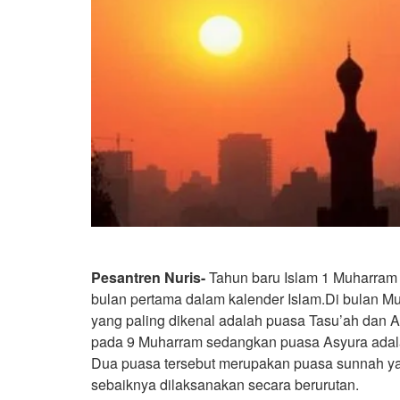
Pesantren Nuris-
Tahun baru Islam 1 Muharram 1
bulan pertama dalam kalender Islam.Di bulan M
yang paling dikenal adalah puasa Tasu’ah dan 
pada 9 Muharram sedangkan puasa Asyura adala
Dua puasa tersebut merupakan puasa sunnah ya
sebaiknya dilaksanakan secara berurutan.