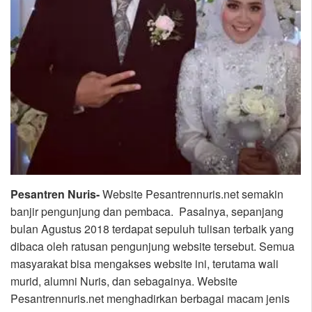
Pesantren Nuris-
Website Pesantrennuris.net semakin
banjir pengunjung dan pembaca. Pasalnya, sepanjang
bulan Agustus 2018 terdapat sepuluh tulisan terbaik yang
dibaca oleh ratusan pengunjung website tersebut. Semua
masyarakat bisa mengakses website ini, terutama wali
murid, alumni Nuris, dan sebagainya. Website
Pesantrennuris.net menghadirkan berbagai macam jenis