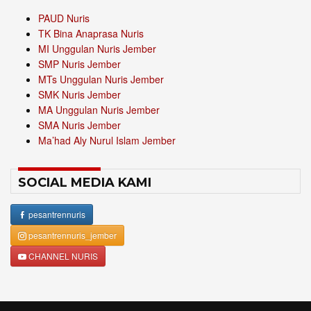
PAUD Nuris
TK Bina Anaprasa Nuris
MI Unggulan Nuris Jember
SMP Nuris Jember
MTs Unggulan Nuris Jember
SMK Nuris Jember
MA Unggulan Nuris Jember
SMA Nuris Jember
Ma’had Aly Nurul Islam Jember
SOCIAL MEDIA KAMI
pesantrennuris
pesantrennuris_jember
CHANNEL NURIS