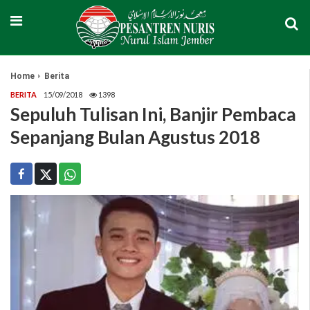
Home
Berita
BERITA
15/09/2018
1398
Sepuluh Tulisan Ini, Banjir Pembaca
Sepanjang Bulan Agustus 2018