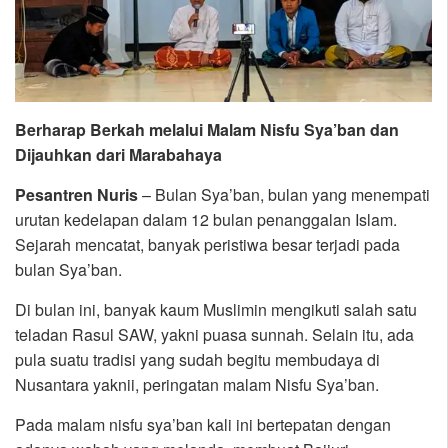
Berharap Berkah melalui Malam Nisfu Sya’ban dan
Dijauhkan dari Marabahaya
Pesantren Nuris
– Bulan Sya’ban, bulan yang menempati
urutan kedelapan dalam 12 bulan penanggalan Islam.
Sejarah mencatat, banyak peristiwa besar terjadi pada
bulan Sya’ban.
Di bulan ini, banyak kaum Muslimin mengikuti salah satu
teladan Rasul SAW, yakni puasa sunnah. Selain itu, ada
pula suatu tradisi yang sudah begitu membudaya di
Nusantara yaknii, peringatan malam Nisfu Sya’ban.
Pada malam nisfu sya’ban kali ini bertepatan dengan