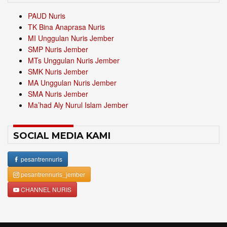
PAUD Nuris
TK Bina Anaprasa Nuris
MI Unggulan Nuris Jember
SMP Nuris Jember
MTs Unggulan Nuris Jember
SMK Nuris Jember
MA Unggulan Nuris Jember
SMA Nuris Jember
Ma’had Aly Nurul Islam Jember
SOCIAL MEDIA KAMI
pesantrennuris
pesantrennuris_jember
CHANNEL NURIS