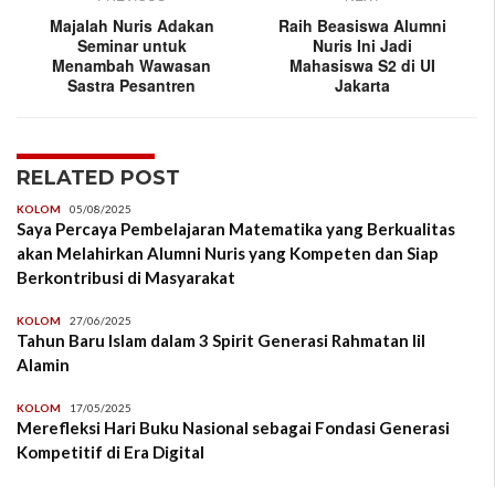
Majalah Nuris Adakan
Raih Beasiswa Alumni
Seminar untuk
Nuris Ini Jadi
Menambah Wawasan
Mahasiswa S2 di UI
Sastra Pesantren
Jakarta
RELATED POST
KOLOM
05/08/2025
Saya Percaya Pembelajaran Matematika yang Berkualitas
akan Melahirkan Alumni Nuris yang Kompeten dan Siap
Berkontribusi di Masyarakat
KOLOM
27/06/2025
Tahun Baru Islam dalam 3 Spirit Generasi Rahmatan lil
Alamin
KOLOM
17/05/2025
Merefleksi Hari Buku Nasional sebagai Fondasi Generasi
Kompetitif di Era Digital