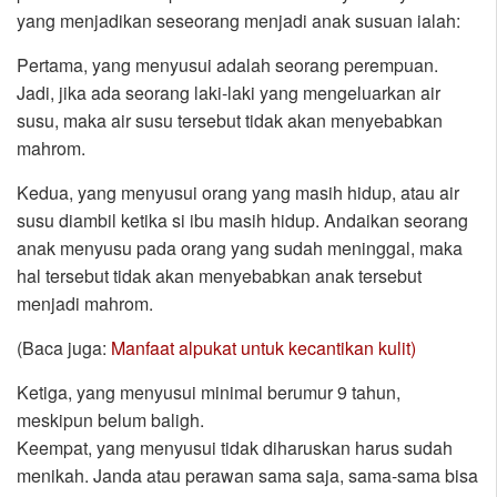
yang menjadikan seseorang menjadi anak susuan ialah:
Pertama, yang menyusui adalah seorang perempuan.
Jadi, jika ada seorang laki-laki yang mengeluarkan air
susu, maka air susu tersebut tidak akan menyebabkan
mahrom.
Kedua, yang menyusui orang yang masih hidup, atau air
susu diambil ketika si ibu masih hidup. Andaikan seorang
anak menyusu pada orang yang sudah meninggal, maka
hal tersebut tidak akan menyebabkan anak tersebut
menjadi mahrom.
(Baca juga:
Manfaat alpukat untuk kecantikan kulit)
Ketiga, yang menyusui minimal berumur 9 tahun,
meskipun belum baligh.
Keempat, yang menyusui tidak diharuskan harus sudah
menikah. Janda atau perawan sama saja, sama-sama bisa