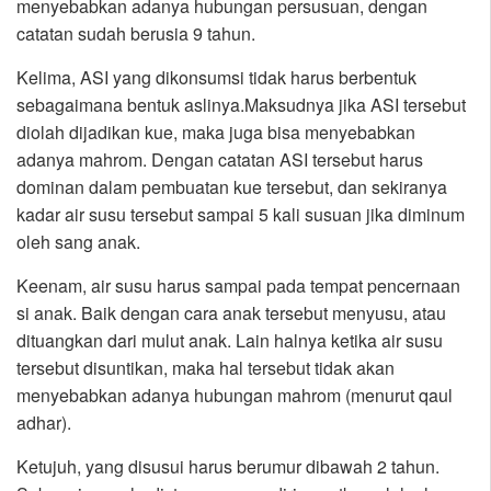
menyebabkan adanya hubungan persusuan, dengan
catatan sudah berusia 9 tahun.
Kelima, ASI yang dikonsumsi tidak harus berbentuk
sebagaimana bentuk aslinya.Maksudnya jika ASI tersebut
diolah dijadikan kue, maka juga bisa menyebabkan
adanya mahrom. Dengan catatan ASI tersebut harus
dominan dalam pembuatan kue tersebut, dan sekiranya
kadar air susu tersebut sampai 5 kali susuan jika diminum
oleh sang anak.
Keenam, air susu harus sampai pada tempat pencernaan
si anak. Baik dengan cara anak tersebut menyusu, atau
dituangkan dari mulut anak. Lain halnya ketika air susu
tersebut disuntikan, maka hal tersebut tidak akan
menyebabkan adanya hubungan mahrom (menurut qaul
adhar).
Ketujuh, yang disusui harus berumur dibawah 2 tahun.