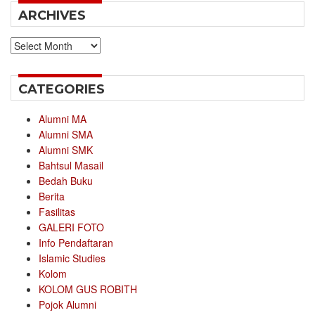
ARCHIVES
Archives
CATEGORIES
Alumni MA
Alumni SMA
Alumni SMK
Bahtsul Masail
Bedah Buku
Berita
Fasilitas
GALERI FOTO
Info Pendaftaran
Islamic Studies
Kolom
KOLOM GUS ROBITH
Pojok Alumni