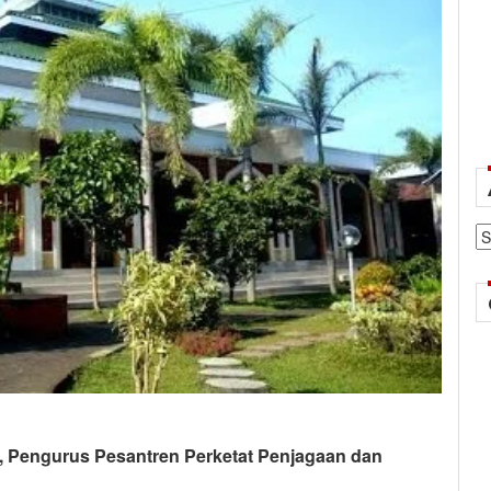
Ar
9, Pengurus Pesantren Perketat Penjagaan dan