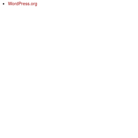
WordPress.org