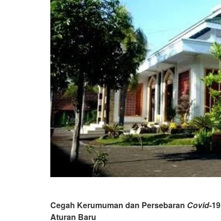
Cegah Kerumuman dan Persebaran
Covid
-1
Aturan Baru