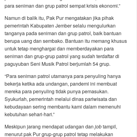
para seniman dan grup patrol sempat krisis ekonomi.”
Namun di balik itu, Pak Pur mengatakan jika pihak
pemerintah Kabupaten Jember selalu mengulurkan
tanganya pada seniman dan grup patrol, baik bantuan
berupa uang dan sembako. Bantuan itu memang khusus
untuk tetap menghargai dan memberdayakan para
seniman dan grup-grup patrol yang sudah terdaftar di
paguyuban Seni Musik Patrol berjumlah 54 grup.
“Para seniman patrol utamanya para penyuling hanya
bekerja ketika ada undangan, pandemi ini membuat
mereka para penyuling tidak punya pemasukan.
Syukurlah, pemerintah melalui dinas pariwisata dan
kebudayaan sering membantu kami dalam memenuhi
kebutuhan sehari-hari.”
Meskipun jarang mendapat udangan dan
job
tampil,
menurut pak Pur grup-grup patrol tetap melakukan