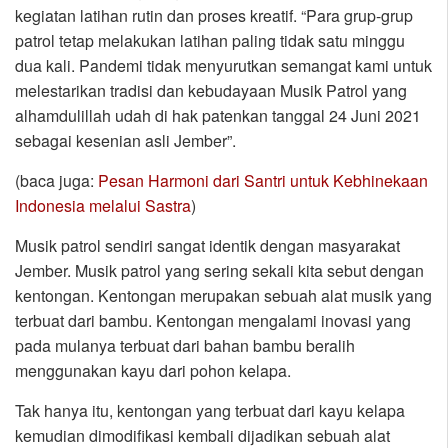
kegiatan latihan rutin dan proses kreatif. “Para grup-grup
patrol tetap melakukan latihan paling tidak satu minggu
dua kali. Pandemi tidak menyurutkan semangat kami untuk
melestarikan tradisi dan kebudayaan Musik Patrol yang
alhamdulillah udah di hak patenkan tanggal 24 Juni 2021
sebagai kesenian asli Jember”.
(baca juga:
Pesan Harmoni dari Santri untuk Kebhinekaan
Indonesia melalui Sastra
)
Musik patrol sendiri sangat identik dengan masyarakat
Jember. Musik patrol yang sering sekali kita sebut dengan
kentongan. Kentongan merupakan sebuah alat musik yang
terbuat dari bambu. Kentongan mengalami inovasi yang
pada mulanya terbuat dari bahan bambu beralih
menggunakan kayu dari pohon kelapa.
Tak hanya itu, kentongan yang terbuat dari kayu kelapa
kemudian dimodifikasi kembali dijadikan sebuah alat