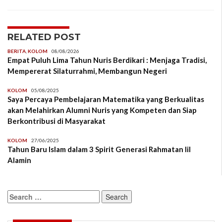
RELATED POST
BERITA
,
KOLOM
08/08/2026
Empat Puluh Lima Tahun Nuris Berdikari : Menjaga Tradisi,
Mempererat Silaturrahmi, Membangun Negeri
KOLOM
05/08/2025
Saya Percaya Pembelajaran Matematika yang Berkualitas
akan Melahirkan Alumni Nuris yang Kompeten dan Siap
Berkontribusi di Masyarakat
KOLOM
27/06/2025
Tahun Baru Islam dalam 3 Spirit Generasi Rahmatan lil
Alamin
Search
for: