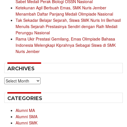
Sabet Medali Perak Biologi OSSN Nasional
Ketekunan Agil Berbuah Emas, SMK Nuris Jember
Menambah Daftar Panjang Medali Olimpiade Nasional
Tak Sekadar Belajar Sejarah, Siswa SMK Nuris Ini Berhasil
Menulis Sejarah Prestasinya Sendiri dengan Raih Medali
Perunggu Nasional
Rama Ukir Prestasi Gemilang, Emas Olimpiade Bahasa
Indonesia Melengkapi Kiprahnya Sebagai Siswa di SMK
Nuris Jember
ARCHIVES
Archives
CATEGORIES
Alumni MA
Alumni SMA
Alumni SMK