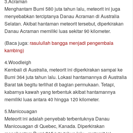
3.Acraman
Menghantam Bumi 580 juta tahun lalu, meteorit ini juga
menyebabkan terciptanya Danau Acraman di Australia
Selatan. Akibat hantaman meteorit tersebut, diperkirakan
Danau Acraman memiliki luas sekitar 90 kilometer.
(Baca juga:
rasulullah bangga menjadi pengembala
kambing)
4.Woodleigh
Kembali di Australia, meteorit ini diperkirakan sampai ke
Bumi 364 juta tahun lalu. Lokasi hantamannya di Australia
Barat tak begitu terlihat di bagian permukaan. Tetapi,
kabarnya kawah yang terbentuk akibat hantamannya
memiliki luas antara 40 hingga 120 kilometer.
5.Manicouagan
Meteorit ini adalah penyebab terbentuknya Danau
Manicouagan di Quebec, Kanada. Diperkirakan