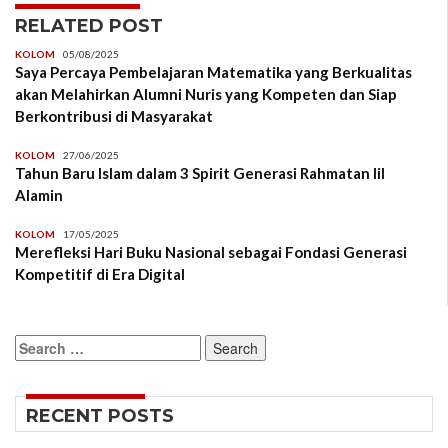
RELATED POST
KOLOM
05/08/2025
Saya Percaya Pembelajaran Matematika yang Berkualitas
akan Melahirkan Alumni Nuris yang Kompeten dan Siap
Berkontribusi di Masyarakat
KOLOM
27/06/2025
Tahun Baru Islam dalam 3 Spirit Generasi Rahmatan lil
Alamin
KOLOM
17/05/2025
Merefleksi Hari Buku Nasional sebagai Fondasi Generasi
Kompetitif di Era Digital
Search
for:
RECENT POSTS