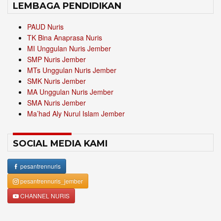
LEMBAGA PENDIDIKAN
PAUD Nuris
TK Bina Anaprasa Nuris
MI Unggulan Nuris Jember
SMP Nuris Jember
MTs Unggulan Nuris Jember
SMK Nuris Jember
MA Unggulan Nuris Jember
SMA Nuris Jember
Ma’had Aly Nurul Islam Jember
SOCIAL MEDIA KAMI
pesantrennuris
pesantrennuris_jember
CHANNEL NURIS