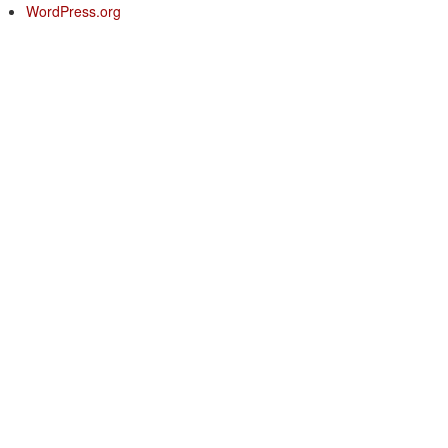
WordPress.org