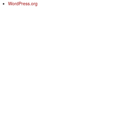
WordPress.org