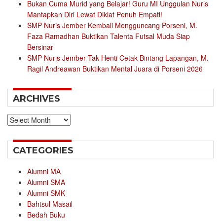
Bukan Cuma Murid yang Belajar! Guru MI Unggulan Nuris
Mantapkan Diri Lewat Diklat Penuh Empati!
SMP Nuris Jember Kembali Mengguncang Porseni, M.
Faza Ramadhan Buktikan Talenta Futsal Muda Siap
Bersinar
SMP Nuris Jember Tak Henti Cetak Bintang Lapangan, M.
Ragil Andreawan Buktikan Mental Juara di Porseni 2026
ARCHIVES
Archives
CATEGORIES
Alumni MA
Alumni SMA
Alumni SMK
Bahtsul Masail
Bedah Buku