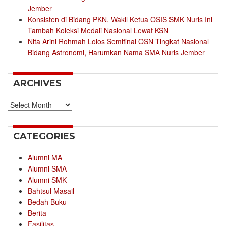
Jember
Konsisten di Bidang PKN, Wakil Ketua OSIS SMK Nuris Ini
Tambah Koleksi Medali Nasional Lewat KSN
Nita Arini Rohmah Lolos Semifinal OSN Tingkat Nasional
Bidang Astronomi, Harumkan Nama SMA Nuris Jember
ARCHIVES
Archives
CATEGORIES
Alumni MA
Alumni SMA
Alumni SMK
Bahtsul Masail
Bedah Buku
Berita
Fasilitas