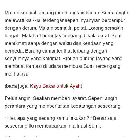
***
Malam kembali datang membungkus lautan. Suara angin
melewati kisi-kisi terdengar seperti nyanyian bercampur
dengan derum. Malam semakin pekat. Lorong semakin
lengah. Matahari beranjak tumbang di kaki barat. Sumi
menikmati senja dengan waktu dan keadaan yang
berbeda. Burung camar terlihat terbang dengan
senyumnya yang khidmat. Ribuan burung layang yang
membuat formasi di udara membuat Sumi tercengang
melihatnya.
(baca juga:
Kayu Bakar untuk Ayah)
Peluit angin. Seakan memberi isyarat. Seperti angin
perantara yang memberitakan kedatangan seseorang.
“ Hei, apa yang sedang kamu lakukan?.” Benar saja
seseorang itu membubarkan imajinasi Sumi.