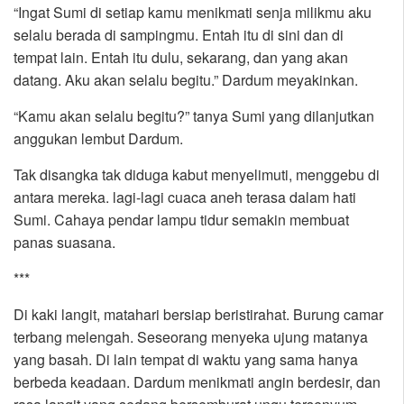
“Ingat Sumi di setiap kamu menikmati senja milikmu aku
selalu berada di sampingmu. Entah itu di sini dan di
tempat lain. Entah itu dulu, sekarang, dan yang akan
datang. Aku akan selalu begitu.” Dardum meyakinkan.
“Kamu akan selalu begitu?” tanya Sumi yang dilanjutkan
anggukan lembut Dardum.
Tak disangka tak diduga kabut menyelimuti, menggebu di
antara mereka. lagi-lagi cuaca aneh terasa dalam hati
Sumi. Cahaya pendar lampu tidur semakin membuat
panas suasana.
***
Di kaki langit, matahari bersiap beristirahat. Burung camar
terbang melengah. Seseorang menyeka ujung matanya
yang basah. Di lain tempat di waktu yang sama hanya
berbeda keadaan. Dardum menikmati angin berdesir, dan