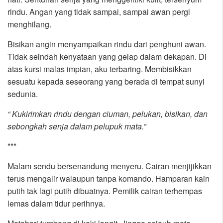
rindu. Angan yang tidak sampai, sampai awan pergi
menghilang.
Bisikan angin menyampaikan rindu dari penghuni awan.
Tidak seindah kenyataan yang gelap dalam dekapan. Di
atas kursi malas impian, aku terbaring. Membisikkan
sesuatu kepada seseorang yang berada di tempat sunyi
sedunia.
“ Kukirimkan rindu dengan ciuman, pelukan, bisikan, dan
sebongkah senja dalam pelupuk mata.”
***
Malam sendu bersenandung menyeru. Cairan menjijikkan
terus mengalir walaupun tanpa komando. Hamparan kain
putih tak lagi putih dibuatnya. Pemilik cairan terhempas
lemas dalam tidur perihnya.