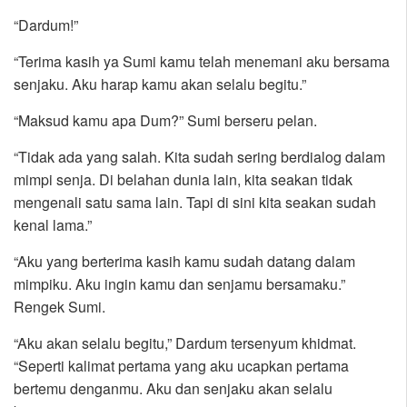
“Dardum!”
“Terima kasih ya Sumi kamu telah menemani aku bersama
senjaku. Aku harap kamu akan selalu begitu.”
“Maksud kamu apa Dum?” Sumi berseru pelan.
“Tidak ada yang salah. Kita sudah sering berdialog dalam
mimpi senja. Di belahan dunia lain, kita seakan tidak
mengenali satu sama lain. Tapi di sini kita seakan sudah
kenal lama.”
“Aku yang berterima kasih kamu sudah datang dalam
mimpiku. Aku ingin kamu dan senjamu bersamaku.”
Rengek Sumi.
“Aku akan selalu begitu,” Dardum tersenyum khidmat.
“Seperti kalimat pertama yang aku ucapkan pertama
bertemu denganmu. Aku dan senjaku akan selalu