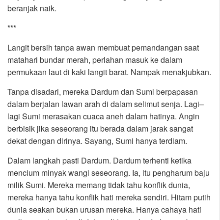
beranjak naik.
***
Langit bersih tanpa awan membuat pemandangan saat
matahari bundar merah, perlahan masuk ke dalam
permukaan laut di kaki langit barat. Nampak menakjubkan.
Tanpa disadari, mereka Dardum dan Sumi berpapasan
dalam berjalan lawan arah di dalam selimut senja. Lagi–
lagi Sumi merasakan cuaca aneh dalam hatinya. Angin
berbisik jika seseorang itu berada dalam jarak sangat
dekat dengan dirinya. Sayang, Sumi hanya terdiam.
Dalam langkah pasti Dardum. Dardum terhenti ketika
mencium minyak wangi seseorang. Ia, itu pengharum baju
milik Sumi. Mereka memang tidak tahu konflik dunia,
mereka hanya tahu konflik hati mereka sendiri. Hitam putih
dunia seakan bukan urusan mereka. Hanya cahaya hati