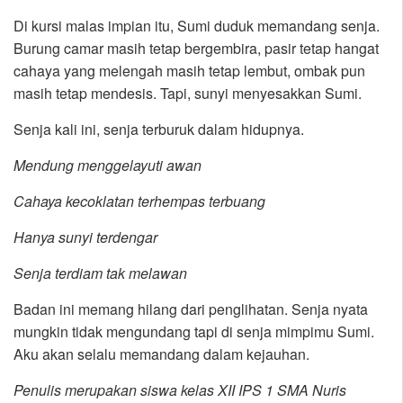
Di kursi malas impian itu, Sumi duduk memandang senja.
Burung camar masih tetap bergembira, pasir tetap hangat
cahaya yang melengah masih tetap lembut, ombak pun
masih tetap mendesis. Tapi, sunyi menyesakkan Sumi.
Senja kali ini, senja terburuk dalam hidupnya.
Mendung menggelayuti awan
Cahaya kecoklatan terhempas terbuang
Hanya sunyi terdengar
Senja terdiam tak melawan
Badan ini memang hilang dari penglihatan. Senja nyata
mungkin tidak mengundang tapi di senja mimpimu Sumi.
Aku akan selalu memandang dalam kejauhan.
Penulis merupakan siswa kelas XII IPS 1 SMA Nuris